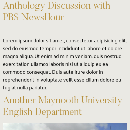
Anthology Discussion with
PBS NewsHour
Lorem ipsum dolor sit amet, consectetur adipisicing elit,
sed do eiusmod tempor incididunt ut labore et dolore
magna aliqua. Ut enim ad minim veniam, quis nostrud
exercitation ullamco laboris nisi ut aliquip ex ea
commodo consequat. Duis aute irure dolor in
reprehenderit in voluptate velit esse cillum dolore eu
fugiat nulla pariatur.
Another Maynooth University
English Department