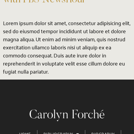
Lorem ipsum dolor sit amet, consectetur adipisicing elit,
sed do eiusmod tempor incididunt ut labore et dolore
magna aliqua. Ut enim ad minim veniam, quis nostrud
exercitation ullamco laboris nisi ut aliquip ex ea
commodo consequat. Duis aute irure dolor in
reprehenderit in voluptate velit esse cillum dolore eu
fugiat nulla pariatur.
HOME
BIBLIOGRAPHY
BIOGRAPHY