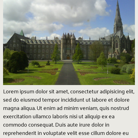
Lorem ipsum dolor sit amet, consectetur adipisicing elit,
sed do eiusmod tempor incididunt ut labore et dolore
magna aliqua. Ut enim ad minim veniam, quis nostrud
exercitation ullamco laboris nisi ut aliquip ex ea
commodo consequat. Duis aute irure dolor in
reprehenderit in voluptate velit esse cillum dolore eu