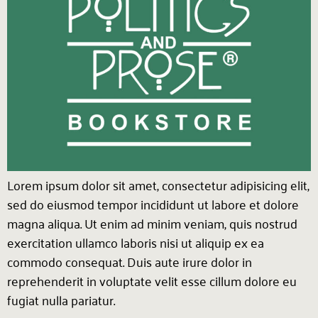
Lorem ipsum dolor sit amet, consectetur adipisicing elit,
sed do eiusmod tempor incididunt ut labore et dolore
magna aliqua. Ut enim ad minim veniam, quis nostrud
exercitation ullamco laboris nisi ut aliquip ex ea
commodo consequat. Duis aute irure dolor in
reprehenderit in voluptate velit esse cillum dolore eu
fugiat nulla pariatur.