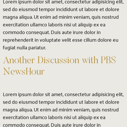
Lorem ipsum dolor sit amet, consectetur adipisicing elit,
sed do eiusmod tempor incididunt ut labore et dolore
magna aliqua. Ut enim ad minim veniam, quis nostrud
exercitation ullamco laboris nisi ut aliquip ex ea
commodo consequat. Duis aute irure dolor in
reprehenderit in voluptate velit esse cillum dolore eu
fugiat nulla pariatur.
Another Discussion with PBS
NewsHour
Lorem ipsum dolor sit amet, consectetur adipisicing elit,
sed do eiusmod tempor incididunt ut labore et dolore
magna aliqua. Ut enim ad minim veniam, quis nostrud
exercitation ullamco laboris nisi ut aliquip ex ea
commodo consequat. Duis aute irure dolor in