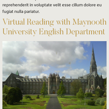
reprehenderit in voluptate velit esse cillum dolore eu
fugiat nulla pariatur.
Virtual Reading with Maynooth
University English Department